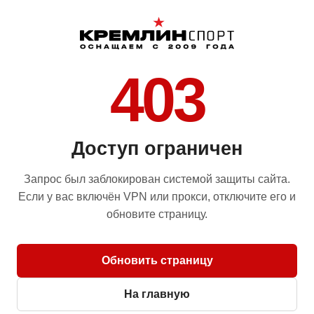
403
Доступ ограничен
Запрос был заблокирован системой защиты сайта.
Если у вас включён VPN или прокси, отключите его и
обновите страницу.
Обновить страницу
На главную