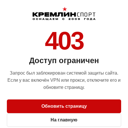
403
Доступ ограничен
Запрос был заблокирован системой защиты сайта.
Если у вас включён VPN или прокси, отключите его и
обновите страницу.
Обновить страницу
На главную