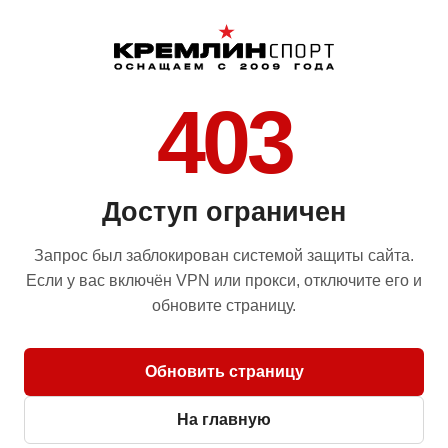
403
Доступ ограничен
Запрос был заблокирован системой защиты сайта.
Если у вас включён VPN или прокси, отключите его и
обновите страницу.
Обновить страницу
На главную