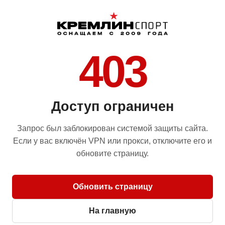
403
Доступ ограничен
Запрос был заблокирован системой защиты сайта.
Если у вас включён VPN или прокси, отключите его и
обновите страницу.
Обновить страницу
На главную