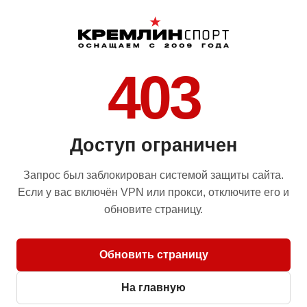
403
Доступ ограничен
Запрос был заблокирован системой защиты сайта.
Если у вас включён VPN или прокси, отключите его и
обновите страницу.
Обновить страницу
На главную