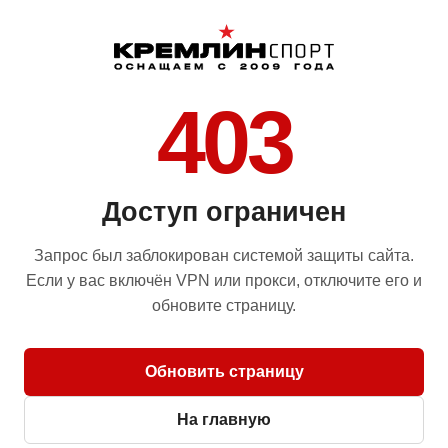
403
Доступ ограничен
Запрос был заблокирован системой защиты сайта.
Если у вас включён VPN или прокси, отключите его и
обновите страницу.
Обновить страницу
На главную