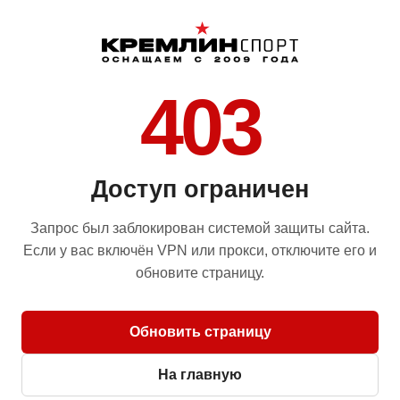
403
Доступ ограничен
Запрос был заблокирован системой защиты сайта.
Если у вас включён VPN или прокси, отключите его и
обновите страницу.
Обновить страницу
На главную