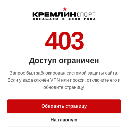
403
Доступ ограничен
Запрос был заблокирован системой защиты сайта.
Если у вас включён VPN или прокси, отключите его и
обновите страницу.
Обновить страницу
На главную