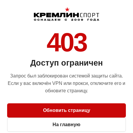
403
Доступ ограничен
Запрос был заблокирован системой защиты сайта.
Если у вас включён VPN или прокси, отключите его и
обновите страницу.
Обновить страницу
На главную