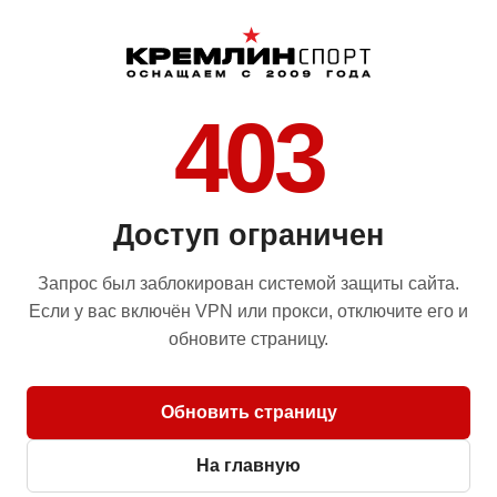
403
Доступ ограничен
Запрос был заблокирован системой защиты сайта.
Если у вас включён VPN или прокси, отключите его и
обновите страницу.
Обновить страницу
На главную