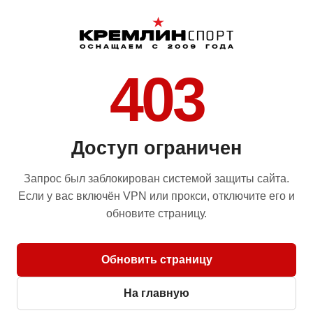
403
Доступ ограничен
Запрос был заблокирован системой защиты сайта.
Если у вас включён VPN или прокси, отключите его и
обновите страницу.
Обновить страницу
На главную