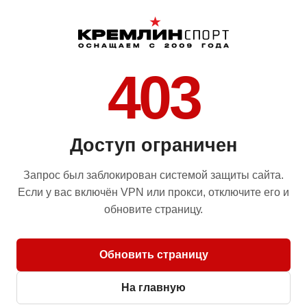
403
Доступ ограничен
Запрос был заблокирован системой защиты сайта.
Если у вас включён VPN или прокси, отключите его и
обновите страницу.
Обновить страницу
На главную