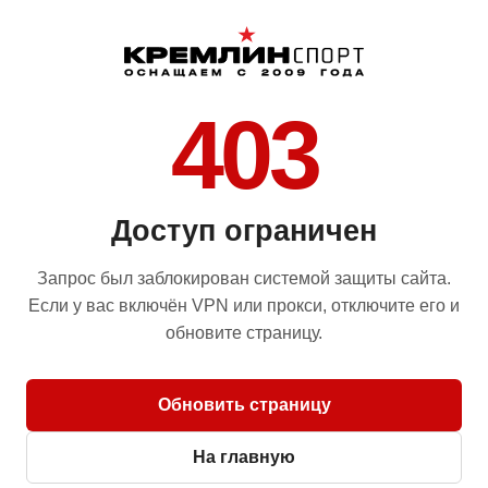
403
Доступ ограничен
Запрос был заблокирован системой защиты сайта.
Если у вас включён VPN или прокси, отключите его и
обновите страницу.
Обновить страницу
На главную