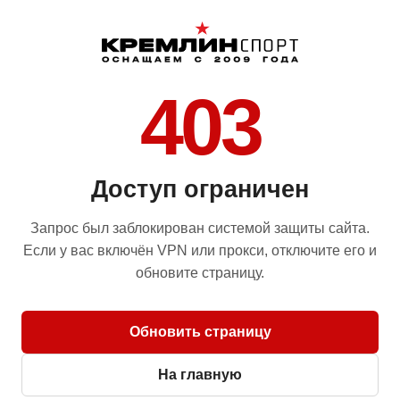
403
Доступ ограничен
Запрос был заблокирован системой защиты сайта.
Если у вас включён VPN или прокси, отключите его и
обновите страницу.
Обновить страницу
На главную