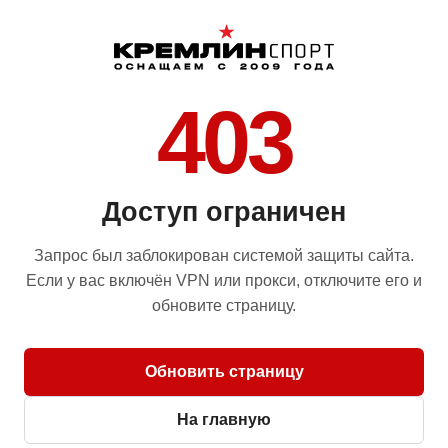
403
Доступ ограничен
Запрос был заблокирован системой защиты сайта.
Если у вас включён VPN или прокси, отключите его и
обновите страницу.
Обновить страницу
На главную