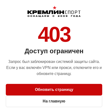
403
Доступ ограничен
Запрос был заблокирован системой защиты сайта.
Если у вас включён VPN или прокси, отключите его и
обновите страницу.
Обновить страницу
На главную