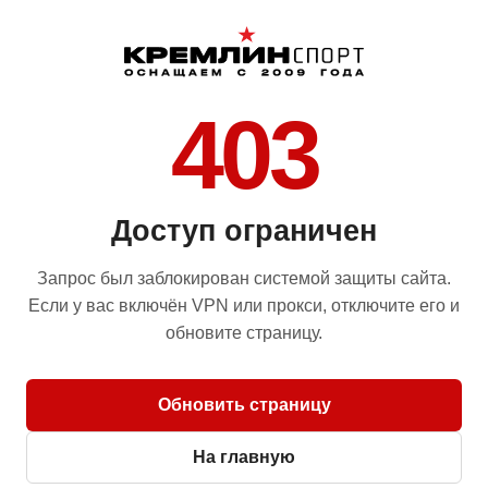
403
Доступ ограничен
Запрос был заблокирован системой защиты сайта.
Если у вас включён VPN или прокси, отключите его и
обновите страницу.
Обновить страницу
На главную