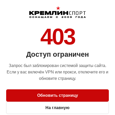
403
Доступ ограничен
Запрос был заблокирован системой защиты сайта.
Если у вас включён VPN или прокси, отключите его и
обновите страницу.
Обновить страницу
На главную