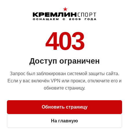
403
Доступ ограничен
Запрос был заблокирован системой защиты сайта.
Если у вас включён VPN или прокси, отключите его и
обновите страницу.
Обновить страницу
На главную