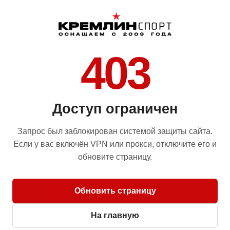
403
Доступ ограничен
Запрос был заблокирован системой защиты сайта.
Если у вас включён VPN или прокси, отключите его и
обновите страницу.
Обновить страницу
На главную