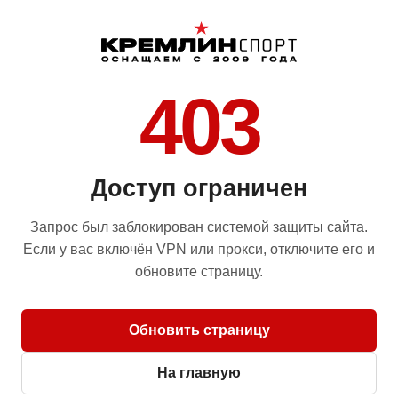
403
Доступ ограничен
Запрос был заблокирован системой защиты сайта.
Если у вас включён VPN или прокси, отключите его и
обновите страницу.
Обновить страницу
На главную