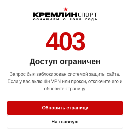
403
Доступ ограничен
Запрос был заблокирован системой защиты сайта.
Если у вас включён VPN или прокси, отключите его и
обновите страницу.
Обновить страницу
На главную