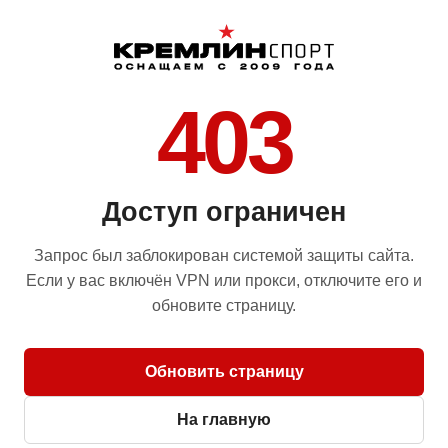
403
Доступ ограничен
Запрос был заблокирован системой защиты сайта.
Если у вас включён VPN или прокси, отключите его и
обновите страницу.
Обновить страницу
На главную