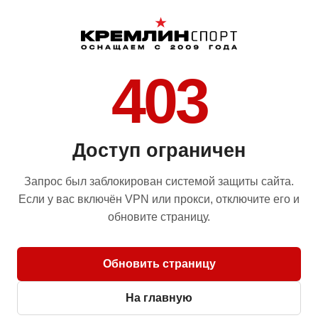
403
Доступ ограничен
Запрос был заблокирован системой защиты сайта.
Если у вас включён VPN или прокси, отключите его и
обновите страницу.
Обновить страницу
На главную