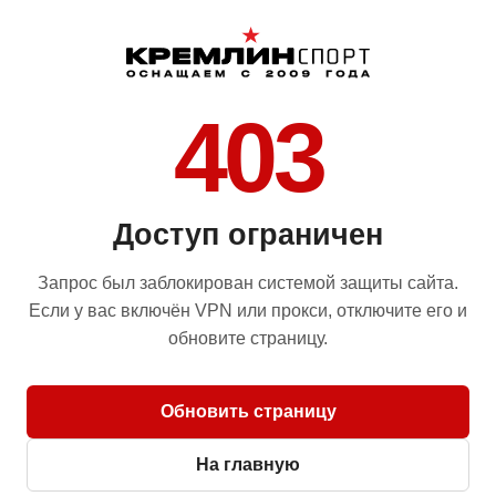
403
Доступ ограничен
Запрос был заблокирован системой защиты сайта.
Если у вас включён VPN или прокси, отключите его и
обновите страницу.
Обновить страницу
На главную