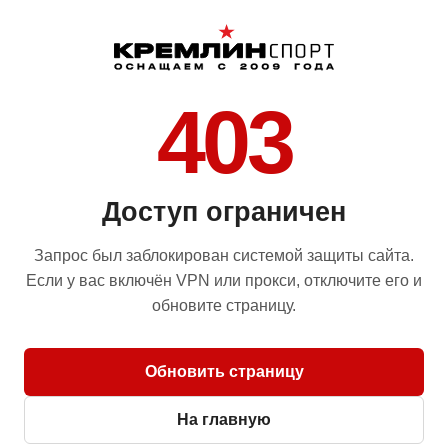
403
Доступ ограничен
Запрос был заблокирован системой защиты сайта.
Если у вас включён VPN или прокси, отключите его и
обновите страницу.
Обновить страницу
На главную