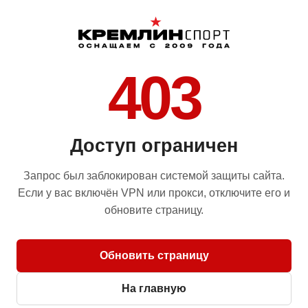
403
Доступ ограничен
Запрос был заблокирован системой защиты сайта.
Если у вас включён VPN или прокси, отключите его и
обновите страницу.
Обновить страницу
На главную