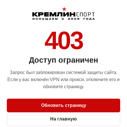
403
Доступ ограничен
Запрос был заблокирован системой защиты сайта.
Если у вас включён VPN или прокси, отключите его и
обновите страницу.
Обновить страницу
На главную