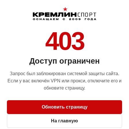
403
Доступ ограничен
Запрос был заблокирован системой защиты сайта.
Если у вас включён VPN или прокси, отключите его и
обновите страницу.
Обновить страницу
На главную