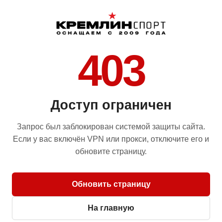
403
Доступ ограничен
Запрос был заблокирован системой защиты сайта.
Если у вас включён VPN или прокси, отключите его и
обновите страницу.
Обновить страницу
На главную