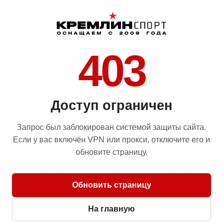
403
Доступ ограничен
Запрос был заблокирован системой защиты сайта.
Если у вас включён VPN или прокси, отключите его и
обновите страницу.
Обновить страницу
На главную