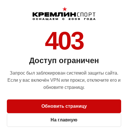
403
Доступ ограничен
Запрос был заблокирован системой защиты сайта.
Если у вас включён VPN или прокси, отключите его и
обновите страницу.
Обновить страницу
На главную