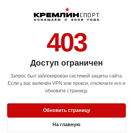
403
Доступ ограничен
Запрос был заблокирован системой защиты сайта.
Если у вас включён VPN или прокси, отключите его и
обновите страницу.
Обновить страницу
На главную