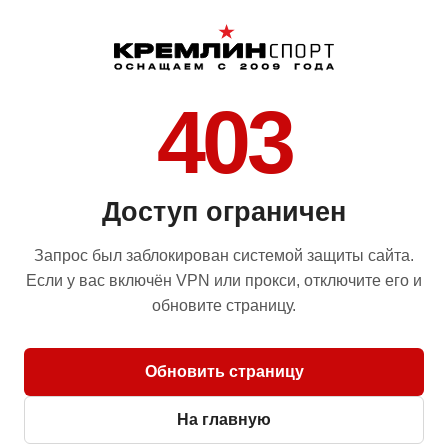
403
Доступ ограничен
Запрос был заблокирован системой защиты сайта.
Если у вас включён VPN или прокси, отключите его и
обновите страницу.
Обновить страницу
На главную