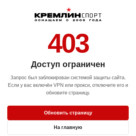
403
Доступ ограничен
Запрос был заблокирован системой защиты сайта.
Если у вас включён VPN или прокси, отключите его и
обновите страницу.
Обновить страницу
На главную