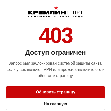
403
Доступ ограничен
Запрос был заблокирован системой защиты сайта.
Если у вас включён VPN или прокси, отключите его и
обновите страницу.
Обновить страницу
На главную