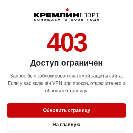
403
Доступ ограничен
Запрос был заблокирован системой защиты сайта.
Если у вас включён VPN или прокси, отключите его и
обновите страницу.
Обновить страницу
На главную