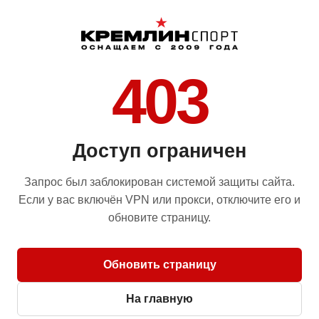
403
Доступ ограничен
Запрос был заблокирован системой защиты сайта.
Если у вас включён VPN или прокси, отключите его и
обновите страницу.
Обновить страницу
На главную