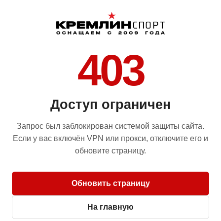
403
Доступ ограничен
Запрос был заблокирован системой защиты сайта.
Если у вас включён VPN или прокси, отключите его и
обновите страницу.
Обновить страницу
На главную