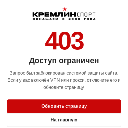
403
Доступ ограничен
Запрос был заблокирован системой защиты сайта.
Если у вас включён VPN или прокси, отключите его и
обновите страницу.
Обновить страницу
На главную