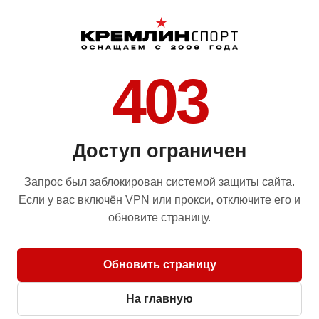
403
Доступ ограничен
Запрос был заблокирован системой защиты сайта.
Если у вас включён VPN или прокси, отключите его и
обновите страницу.
Обновить страницу
На главную