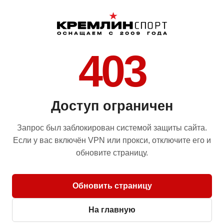
403
Доступ ограничен
Запрос был заблокирован системой защиты сайта.
Если у вас включён VPN или прокси, отключите его и
обновите страницу.
Обновить страницу
На главную