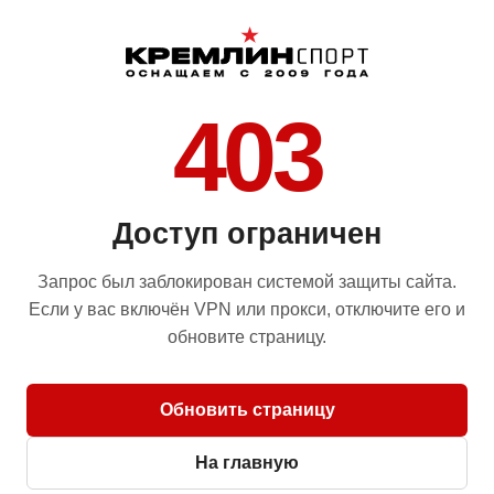
403
Доступ ограничен
Запрос был заблокирован системой защиты сайта.
Если у вас включён VPN или прокси, отключите его и
обновите страницу.
Обновить страницу
На главную