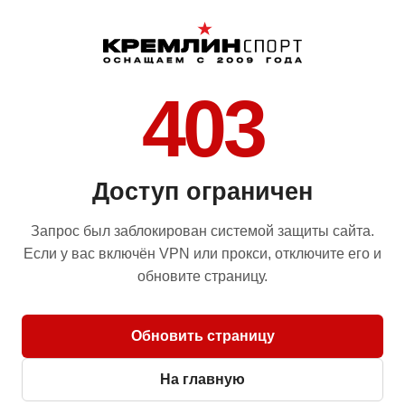
403
Доступ ограничен
Запрос был заблокирован системой защиты сайта.
Если у вас включён VPN или прокси, отключите его и
обновите страницу.
Обновить страницу
На главную