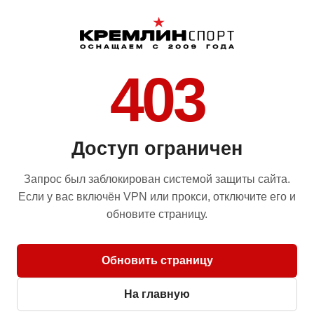
403
Доступ ограничен
Запрос был заблокирован системой защиты сайта.
Если у вас включён VPN или прокси, отключите его и
обновите страницу.
Обновить страницу
На главную