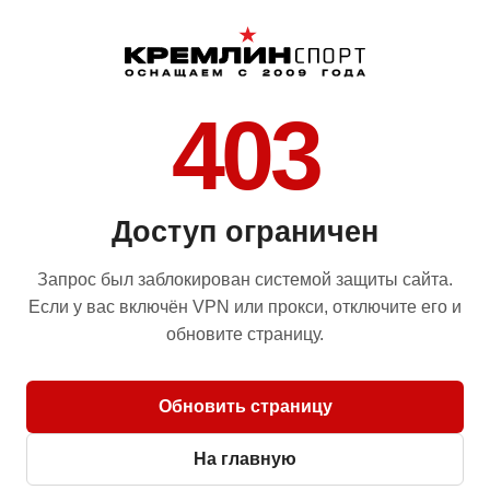
403
Доступ ограничен
Запрос был заблокирован системой защиты сайта.
Если у вас включён VPN или прокси, отключите его и
обновите страницу.
Обновить страницу
На главную