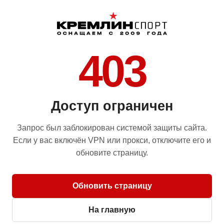
403
Доступ ограничен
Запрос был заблокирован системой защиты сайта.
Если у вас включён VPN или прокси, отключите его и
обновите страницу.
Обновить страницу
На главную