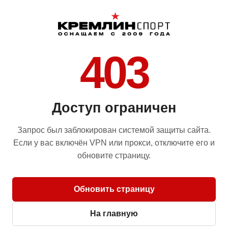
403
Доступ ограничен
Запрос был заблокирован системой защиты сайта.
Если у вас включён VPN или прокси, отключите его и
обновите страницу.
Обновить страницу
На главную