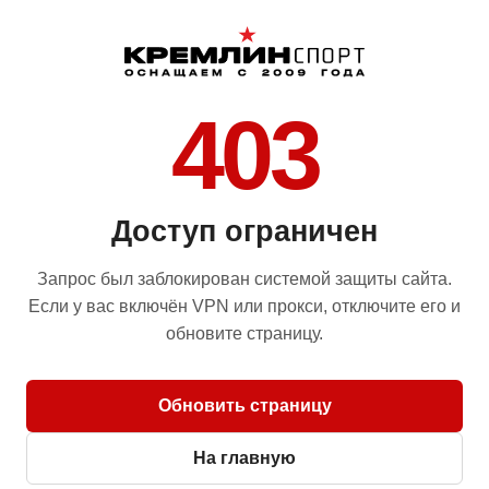
403
Доступ ограничен
Запрос был заблокирован системой защиты сайта.
Если у вас включён VPN или прокси, отключите его и
обновите страницу.
Обновить страницу
На главную