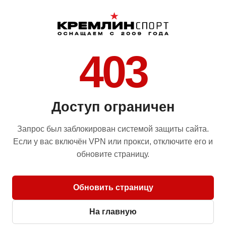
403
Доступ ограничен
Запрос был заблокирован системой защиты сайта.
Если у вас включён VPN или прокси, отключите его и
обновите страницу.
Обновить страницу
На главную